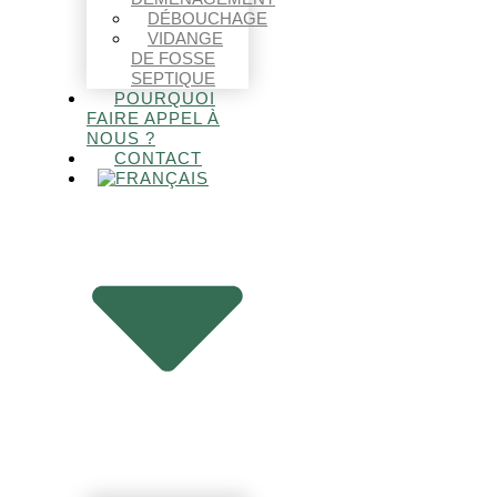
DÉBOUCHAGE
VIDANGE
DE FOSSE
SEPTIQUE
POURQUOI
FAIRE APPEL À
NOUS ?
CONTACT