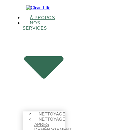
À PROPOS
NOS
SERVICES
NETTOYAGE
NETTOYAGE
APRÈS
DÉMÉNAGEMENT