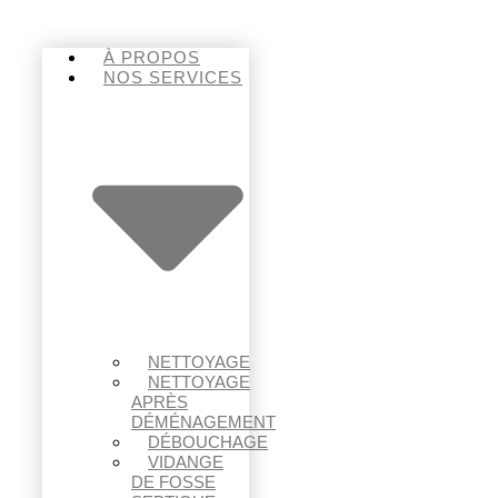
À PROPOS
NOS SERVICES
NETTOYAGE
NETTOYAGE
APRÈS
DÉMÉNAGEMENT
DÉBOUCHAGE
VIDANGE
DE FOSSE