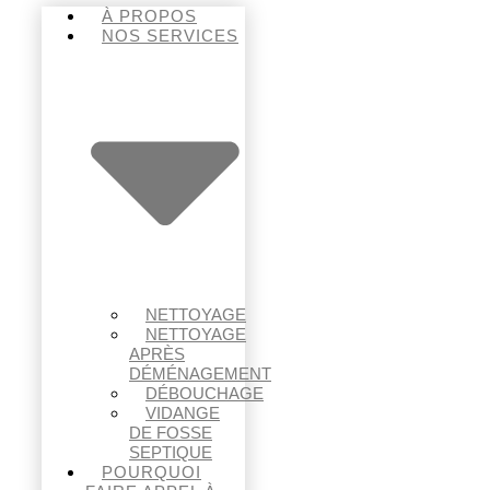
À PROPOS
NOS SERVICES
NETTOYAGE
NETTOYAGE
APRÈS
DÉMÉNAGEMENT
DÉBOUCHAGE
VIDANGE
DE FOSSE
SEPTIQUE
POURQUOI