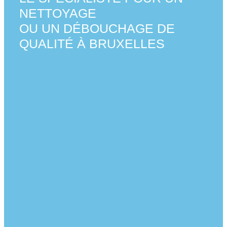
NETTOYAGE
OU UN DÉBOUCHAGE DE
QUALITÉ À BRUXELLES