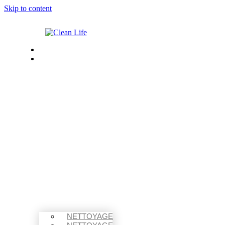
Skip to content
À PROPOS
NOS
SERVICES
NETTOYAGE